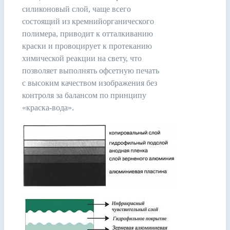
силиконовый слой, чаще всего
состоящий из кремнийорганического
полимера, приводит к отталкиванию
краски и провоцирует к протеканию
химической реакции на свету, что
позволяет выполнять офсетную печать
с высоким качеством изображения без
контроля за балансом по принципу
«краска-вода».