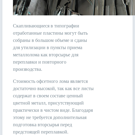
Скапливающиеся в типографии
отработанные пластины могут быть
собраны в большом объеме и сданы
для утилизации в пункты приема
металлолома как вторсырье для
переплавки и повторного
производства.
Стоимость офсетного лома является
достаточно высокой, так как все листы
содержат в своем составе ценный
цветной металл, присутствующий
практически в чистом виде. Благодаря
этому не требуется дополнительная
подготовка вторсырья перед
предстоящей переплавкой.