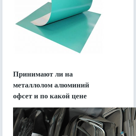
Принимают ли на
металлолом алюминий
офсет и по какой цене