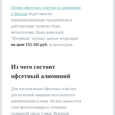
Прием офсетных пластин из алюминия
в Москве
ведут многие
перерабатывающие предприятия и
действующие пункты сбора
металлолома. Наша компания
"ВторБаза" скупает данное вторсырьё
по цене 155-165 руб.
за киллограм.
Из чего состоит
офсетный алюминий
Для изготовления офсетных пластин
для печатной машины используется
алюминиевая основа. На нее наносится
слой фотополимера и силикона
толщиной около 2 мкм. Верхний