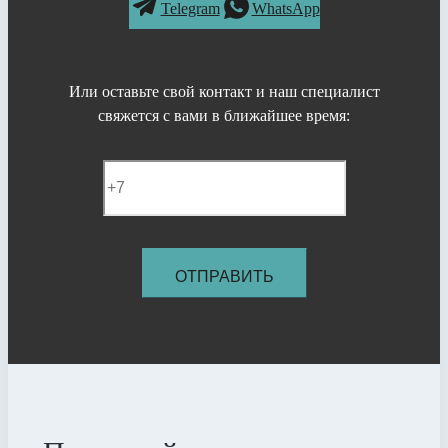
Telegram
WhatsApp
Или оставьте свой контакт и наш специалист
свяжется с вами в ближайшее время: