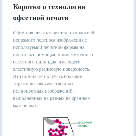
Коротко о технологии
офсетной печати
Офсетная печать является технологией
непрямого переноса изображения с
используемой печатной формы на
носитель с помощью промежуточного
офсетного цилиндра, имеющего
эластичную резиновую поверхность.
Это позволяет получать большие
тиражи высококачественных
полноцветных изображений,
выполненных на разных выбранных
материалах.