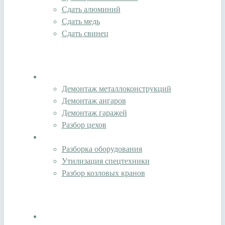
Сдать алюминий
Сдать медь
Сдать свинец
Разбор конструкций
Демонтаж металлоконструкций
Демонтаж ангаров
Демонтаж гаражей
Разбор цехов
Утилизация
Разборка оборудования
Утилизация спецтехники
Разбор козловых кранов
Покупка техники