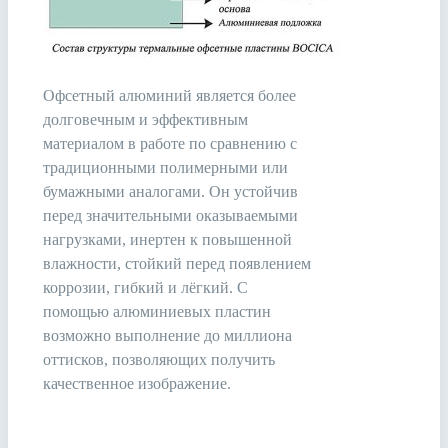
Офсетный алюминий является более
долговечным и эффективным
материалом в работе по сравнению с
традиционными полимерными или
бумажными аналогами. Он устойчив
перед значительными оказываемыми
нагрузками, инертен к повышенной
влажности, стойкий перед появлением
коррозии, гибкий и лёгкий. С
помощью алюминиевых пластин
возможно выполнение до миллиона
оттисков, позволяющих получить
качественное изображение.