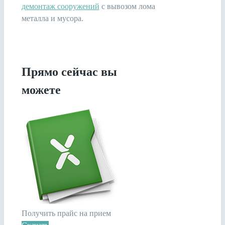
демонтаж сооружений
с вывозом лома
металла и мусора.
Прямо сейчас вы
можете
Получить прайс на прием