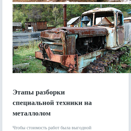
Этапы разборки
специальной техники на
металлолом
Чтобы стоимость работ была выгодной