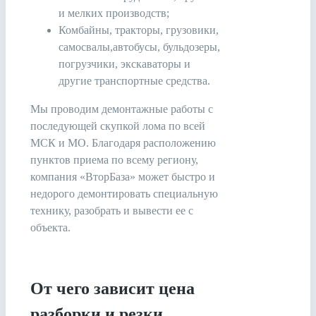
и мелких производств;
Комбайны, тракторы, грузовики,
самосвалы,автобусы, бульдозеры,
погрузчики, экскаваторы и
другие транспортные средства.
Мы проводим демонтажные работы с
последующей скупкой лома по всей
МСК и МО. Благодаря расположению
пунктов приема по всему региону,
компания «ВторБаза» может быстро и
недорого демонтировать специальную
технику, разобрать и вывести ее с
объекта.
От чего зависит цена
разборки и резки