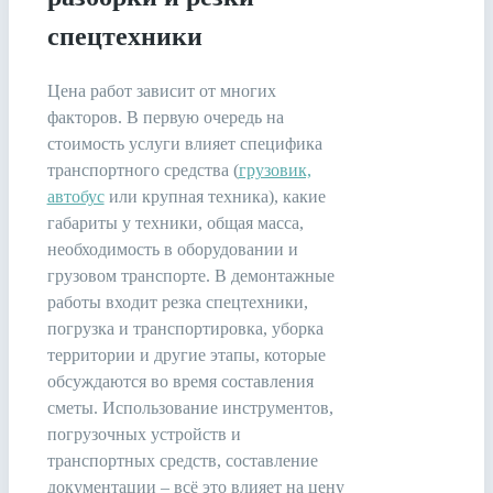
спецтехники
Цена работ зависит от многих
факторов. В первую очередь на
стоимость услуги влияет специфика
транспортного средства (
грузовик,
автобус
или крупная техника), какие
габариты у техники, общая масса,
необходимость в оборудовании и
грузовом транспорте. В демонтажные
работы входит резка спецтехники,
погрузка и транспортировка, уборка
территории и другие этапы, которые
обсуждаются во время составления
сметы. Использование инструментов,
погрузочных устройств и
транспортных средств, составление
документации – всё это влияет на цену