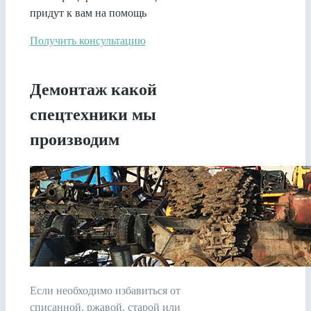
придут к вам на помощь
Получить консультацию
Демонтаж какой
спецтехники мы
производим
Если необходимо избавиться от
списанной, ржавой, старой или