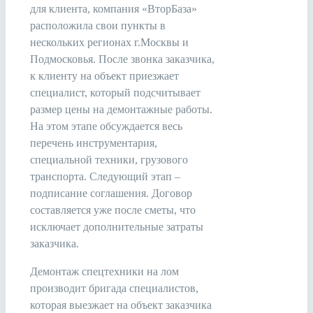
для клиента, компания «ВторБаза»
расположила свои пункты в
нескольких регионах г.Москвы и
Подмосковья. После звонка заказчика,
к клиенту на объект приезжает
специалист, который подсчитывает
размер цены на демонтажные работы.
На этом этапе обсуждается весь
перечень инструментария,
специальной техники, грузового
транспорта. Следующий этап –
подписание соглашения. Договор
составляется уже после сметы, что
исключает дополнительные затраты
заказчика.
Демонтаж спецтехники на лом
производит бригада специалистов,
которая выезжает на объект заказчика