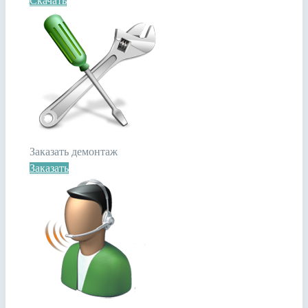
Скачать
Заказать демонтаж
Заказать