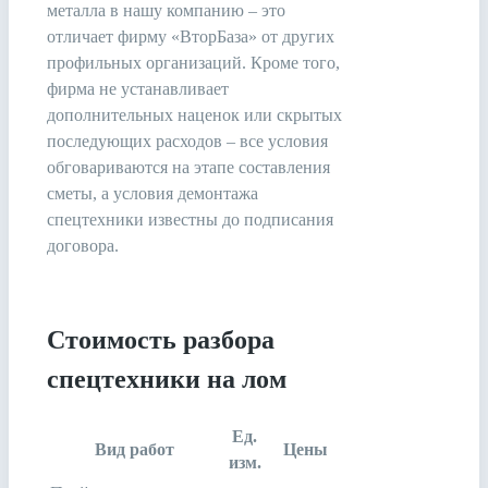
металла в нашу компанию – это
отличает фирму «ВторБаза» от других
профильных организаций. Кроме того,
фирма не устанавливает
дополнительных наценок или скрытых
последующих расходов – все условия
обговариваются на этапе составления
сметы, а условия демонтажа
спецтехники известны до подписания
договора.
Стоимость разбора
спецтехники на лом
Ед.
Вид работ
Цены
изм.