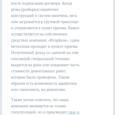
после подписания договора. Когда
резка (разборка) нерабочих
конструкций и систем окончена, весь
лом загружается в грузовой транспорт
и отправляется в пункт приема. Вывоз
осуществляется на собственных
средствах компании «ВторБаза», сдача
металлома проходит в пункте приема.
Полученный доход со сданной на лом
списанной специальной техники
выдается на руки или покрывает часть
стоимости демонтажных работ,
которые были проведены. Таким
образом есть возможность заработать
или сэкономить, на демонтаже.
Также хотим отметить, что наша
компания занимается не только
спецтехникой, но и производит
снос и