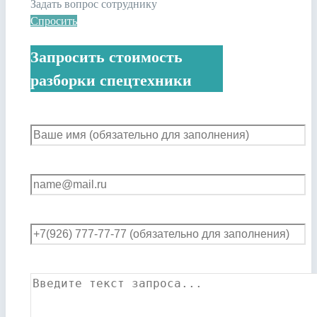
Задать вопрос сотруднику
Спросить
Запросить стоимость
разборки спецтехники