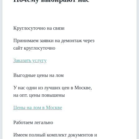
Круглосуточно на связи
Принимаем заявки на демонтаж через
сайт круглосуточно
Заказать услугу
Выгодные цены на лом
У нас одни из лучших цен в Москве,
на опт. цены повышены
Цены на лом в Москве
Работаем легально
Имеем полный комплект документов и