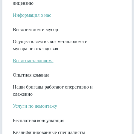
лицензию
Информация о нас
Вывозим лом и мусор
Осуществляем вывоз металлолома и
мусора не откладывая
Вывоз металлолома
Опытная команда
Наши бригады работают оперативно и
слаженно
Услуги по демонтажу
Бесплатная консультация
Квалифицированные специалисты