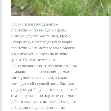
Срочно требуется демонтаж
спецтехники по выгодной цене?
Никакой другой компанией, кроме
«ВторБазы» не проводится разборка
спецтехники на металлолом в Москве
и Московской области по низким
ценам. Выгодные условия
обеспечиваются опытом специалистов
компании, наличием необходимых
инструментов и техники, а также
последующей скупкой лома. Заказывая
услугу по разбору и резке специальной
техники у нас, вы сократите стоимость
работ и вместе с этим свои расходы, за
счёт сдачи получившегося лома