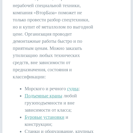
нерабочей специальной техники,
компания «ВторБаза» поможет не
только провести разбор спецтехники,
но и купит её металлолом по выгодной
цене. Организация проводит
демонтажные работы быстро и по
приятным ценам. Можно заказать
утилизацию любых технических
средств, вне зависимости от
предназначения, состояния и
классификации:
Морского и речного
судна
;
Подъемные краны
любой
грузоподъемности и вне
зависимости от класса;
Буровые установки
и
конструкции;
Станки и оборудование, крупных