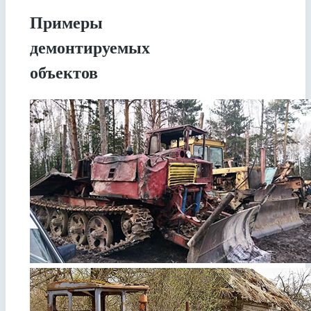
Примеры
демонтируемых
объектов