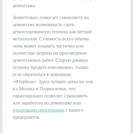
демонтажа.
Значительно помогает сэкономить на
демонтаже возможность сдать
демонтированную технику как ветхий
металлолом. Стоимость всего объема
лома может покрыть частично или
полностью затраты на произведение
демонтажных работ. Старую ржавую
технику продать невозможно, только
если обратиться в компанию
«ВторБаза». Здесь лучшие цены на лом
в г.Москва и Подмосковье, что
гарантировано позволит сэкономить
или заработать на демонтаже или
утилизации спецтехники
с вашего
предприятия.