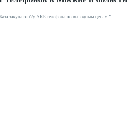
аза закупают б/у АКБ телефона по выгодным ценам.”