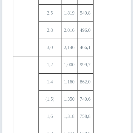
2,5
1,819
549,8
2,8
2,016
496,0
3,0
2,146
466,1
1,2
1,000
999,7
1,4
1,160
862,0
(1,5)
1,350
740,6
1,6
1,318
758,8