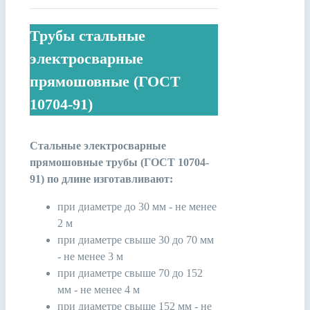
Трубы стальные
электросварные
прямошовные (ГОСТ
10704-91)
Стальные электросварные
прямошовные трубы (ГОСТ 10704-
91) по длине изготавливают:
при диаметре до 30 мм - не менее
2 м
при диаметре свыше 30 до 70 мм
- не менее 3 м
при диаметре свыше 70 до 152
мм - не менее 4 м
при диаметре свыше 152 мм - не