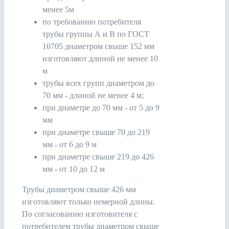
менее 5м
по требованию потребителя
трубы группы А и В по ГОСТ
10705 диаметром свыше 152 мм
изготовляют длиной не менее 10
м
трубы всех групп диаметром до
70 мм - длиной не менее 4 м;
при диаметре до 70 мм - от 5 до 9
мм
при диаметре свыше 70 до 219
мм - от 6 до 9 м
при диаметре свыше 219 до 426
мм - от 10 до 12 м
Трубы диаметром свыше 426 мм
изготовляют только немерной длины.
По согласованию изготовителя с
потребителем трубы диаметром свыше