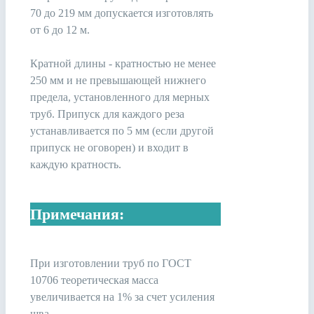
70 до 219 мм допускается изготовлять
от 6 до 12 м.
Кратной длины - кратностью не менее
250 мм и не превышающей нижнего
предела, установленного для мерных
труб. Припуск для каждого реза
устанавливается по 5 мм (если другой
припуск не оговорен) и входит в
каждую кратность.
Примечания:
При изготовлении труб по ГОСТ
10706 теоретическая масса
увеличивается на 1% за счет усиления
шва.