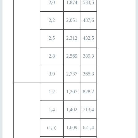
2,0
1,874
533,5
2,2
2,051
487,6
2,5
2,312
432,5
2,8
2,569
389,3
3,0
2,737
365,3
1,2
1,207
828,2
1,4
1,402
713,4
(1,5)
1,609
621,4