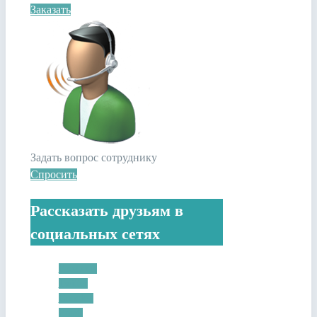
Заказать
Задать вопрос сотруднику
Спросить
Рассказать друзьям в
социальных сетях
Facebook
Twitter
Google+
Email