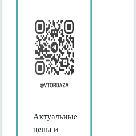
Актуальные
цены и