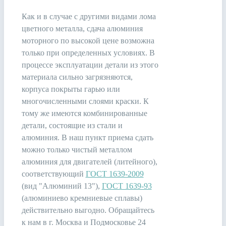
Как и в случае с другими видами лома
цветного металла, сдача алюминия
моторного по высокой цене возможна
только при определенных условиях. В
процессе эксплуатации детали из этого
материала сильно загрязняются,
корпуса покрыты гарью или
многочисленными слоями краски. К
тому же имеются комбинированные
детали, состоящие из стали и
алюминия. В наш пункт приема сдать
можно только чистый металлом
алюминия для двигателей (литейного),
соответствующий
ГОСТ 1639-2009
(вид "Алюминий 13"),
ГОСТ 1639-93
(алюминиево кремниевые сплавы)
действительно выгодно. Обращайтесь
к нам в г. Москва и Подмосковье 24