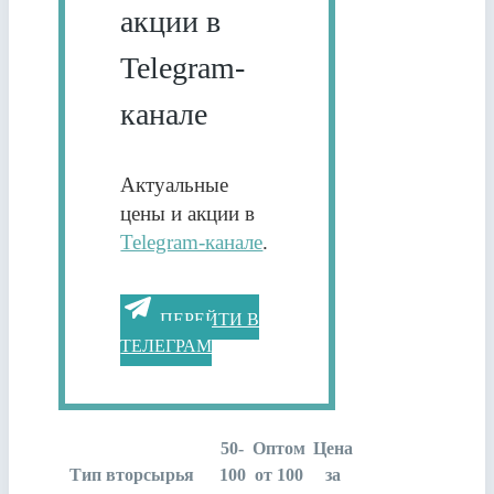
акции в
Telegram-
канале
Актуальные
цены и акции в
Telegram-канале
.
ПЕРЕЙТИ В
ТЕЛЕГРАМ
50-
Оптом
Цена
Тип вторсырья
100
от 100
за