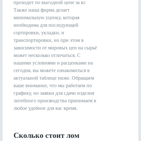
проходит по выгодной цене за кг.
Также наша фирма делает
минимальную уценку, которая
необходима для последующей
сортировки, укладки, и
транспортировки, но при этом в
зависимости от мировых цен на сырьё
может несколько отличаться. С
нашими условиями и расценками на
сегодня, вы можете ознакомиться в
актуальной таблице ниже. Обращаем
ваше внимание, что мы работаем по
графику, но заявки для сдачи изделия
литейного производства принимаем в
любое удобное для вас время.
Сколько стоит лом