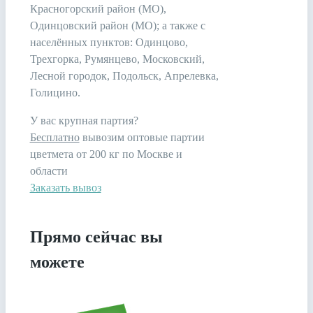
Красногорский район (МО),
Одинцовский район (МО); а также с
населённых пунктов: Одинцово,
Трехгорка, Румянцево, Московский,
Лесной городок, Подольск, Апрелевка,
Голицино.
У вас крупная партия?
Бесплатно
вывозим оптовые партии
цветмета от 200 кг по Москве и
области
Заказать вывоз
Прямо сейчас вы
можете