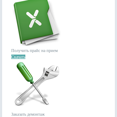
Получить прайс на прием
Скачать
Заказать демонтаж