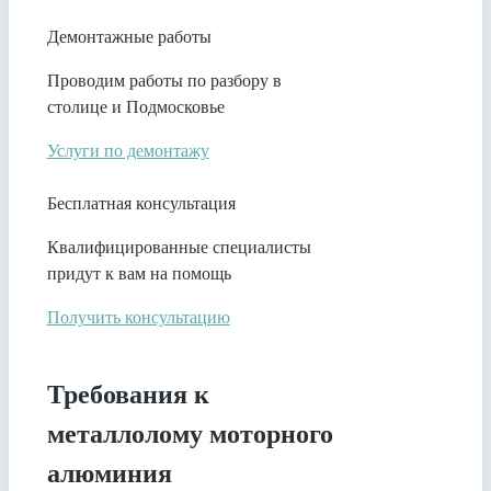
Демонтажные работы
Проводим работы по разбору в
столице и Подмосковье
Услуги по демонтажу
Бесплатная консультация
Квалифицированные специалисты
придут к вам на помощь
Получить консультацию
Требования к
металлолому моторного
алюминия