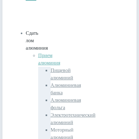
Сдать
лом
алюминия
Прием
алюминия
Пищевой
алюминий
Алюминиевая
банка
Алюминиевая
фольга
Электротехнический
алюминий
Моторный
алюминий