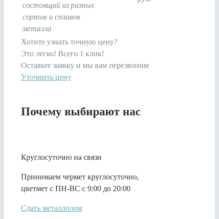
состоящий из разных
сортов и сплавов
металла
Хотите узнать точную цену?
Это легко! Всего 1 клик!
Оставьте заявку и мы вам перезвоним
Уточнить цену
Почему выбирают нас
Круглосуточно на связи
Принимаем чермет круглосуточно,
цветмет с ПН-ВС с 9:00 до 20:00
Сдать металлолом