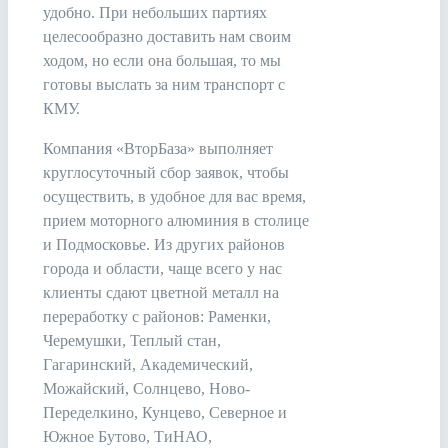
удобно. При небольших партиях
целесообразно доставить нам своим
ходом, но если она большая, то мы
готовы выслать за ним транспорт с
КМУ.
Компания «ВторБаза» выполняет
круглосуточный сбор заявок, чтобы
осуществить, в удобное для вас время,
прием моторного алюминия в столице
и Подмосковье. Из других районов
города и области, чаще всего у нас
клиенты сдают цветной металл на
переработку с районов: Раменки,
Черемушки, Теплый стан,
Гагаринский, Академический,
Можайский, Солнцево, Ново-
Переделкино, Кунцево, Северное и
Южное Бутово, ТиНАО,