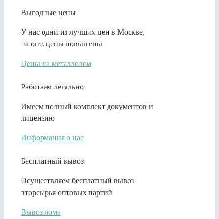
Выгодные цены
У нас одни из лучших цен в Москве,
на опт. цены повышены
Цены на металлолом
Работаем легально
Имеем полный комплект документов и
лицензию
Информация о нас
Бесплатный вывоз
Осуществляем бесплатный вывоз
вторсырья оптовых партий
Вывоз лома