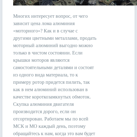
Многих интересует вопрос, от чего
зависит цена лома алюминия
«моторного»? Как и в случае с
другими цветными металлами, продать
моторный алюминий выгодно можно
только в чистом состоянии. Если
крышки моторов являются
самостоятельными деталями и состоят
из одного вида материала, то к
примеру ротор придется пилить, так
как в нем алюминий использован в
качестве короткозамкнутых обмоток.
Скупка алюминия двигателя
производится дорого, если он
отсортирован. Работаем мы по всей
МСК и МО каждый день, поэтому
обращайтесь к нам, когда это вам будет