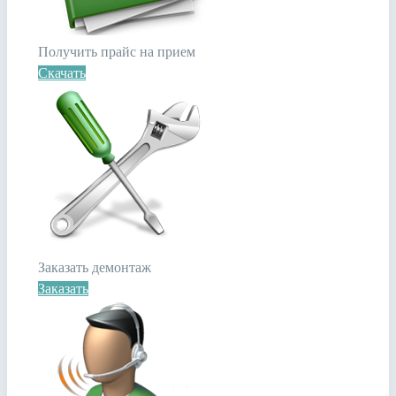
Получить прайс на прием
Скачать
Заказать демонтаж
Заказать