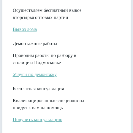
Осуществляем бесплатный вывоз
вторсырья оптовых партий
Вывоз лома
Демонтажные работы
Проводим работы по разбору в
столице и Подмосковье
Услуги по демонтажу
Бесплатная консультация
Квалифицированные специалисты
придут к вам на помощь
Получить консультацию