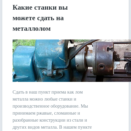
Какие станки вы
можете сдать на
металлолом
Сдать в наш пункт приема как лом
металла можно любые станки и
производственное оборудование. Мы
принимаем ржавые, сломанные и
разобранные конструкции из стали и
других видов металла. В нашем пункте