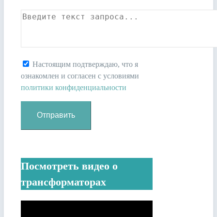
Настоящим подтверждаю, что я
ознакомлен и согласен с условиями
политики конфиденциальности
Посмотреть видео о
трансформаторах