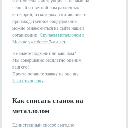
изготовлена конструкция. С ценами на
черный и цветной лом различных
категорий, из которых изготавливают
производственное оборудование,
можно ознакомиться на сайте нашей
организации.
Скупаем металлолом в
Москве
уже более 7-ми лет.
Не знаете подходит ли ваш лом?
Мы совершенно
бесплатно
оценим
ваш его!
Просто оставьте заявку на оценку
Заказать оценку
Как списать станок на
металлолом
Единственный способ выгодно