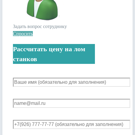
Задать вопрос сотруднику
Спросить
Рассчитать цену на лом
станков