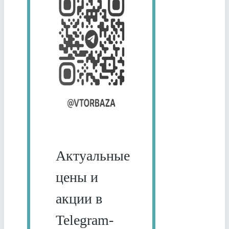
Актуальные
цены и
акции в
Telegram-