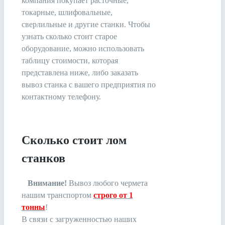
компания покупает расточные,
токарные, шлифовальные,
сверлильные и другие станки. Чтобы
узнать сколько стоит старое
оборудование, можно использовать
таблицу стоимости, которая
представлена ниже, либо заказать
вывоз станка с вашего предприятия по
контактному телефону.
Сколько стоит лом
станков
Внимание!
Вывоз любого чермета
нашим транспортом
строго от 1
тонны
!
В связи c загруженностью наших