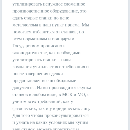
утилизировать ненужное сломанное
производственное оборудование, это
сдать старые станки по цене
металлолома в наш пункт приема. Мы
помогаем избавиться от станков, по
всем нормативам и стандартам.
Государством прописано в
законодательстве, как необходимо
утилизировать станки – наша
компания учитывает все требования и
после завершения сделки
предоставляет все необходимые
документы. Нами производится скупка
станков в любом виде, в МСК и МО, с
учетом всех требований, как у
физических, так и у юридических лиц.
Для того чтобы проконсультироваться
и узнать на каких условиях мы купим
ваш станок, можете обратиться за