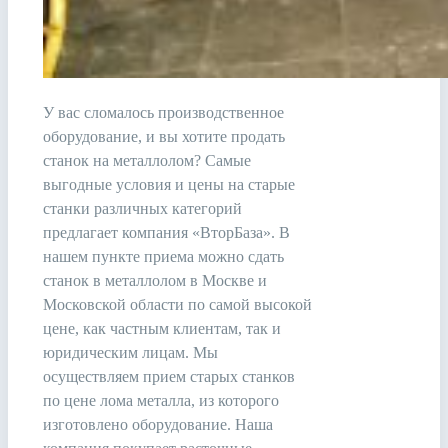
У вас сломалось производственное
оборудование, и вы хотите продать
станок на металлолом? Самые
выгодные условия и цены на старые
станки различных категорий
предлагает компания «ВторБаза». В
нашем пункте приема можно сдать
станок в металлолом в Москве и
Московской области по самой высокой
цене, как частным клиентам, так и
юридическим лицам. Мы
осуществляем прием старых станков
по цене лома металла, из которого
изготовлено оборудование. Наша