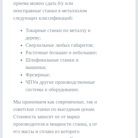
приема можно сдать б/у или
неисправные станки в металлолом
следующих классификаций:
Токарные станки по металлу и
дереву;
Сверлильные любых габаритов;
Расточные большие и небольшие;
Шлифовальные станки и
машинки;
Фрезерные;
ЧПУи другие производственные
системы и оборудование.
Мы принимаем как современные, так и
советские станки по выгодным ценам.
Стоимость зависит не от марки
производителя и мощности станка, а от
его массы и сплава из которого