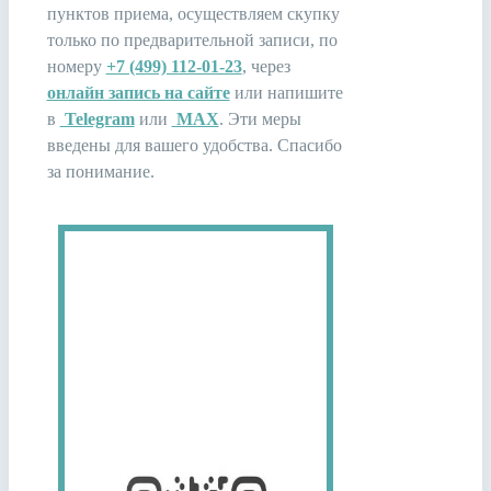
пунктов приема, осуществляем скупку
только по предварительной записи, по
номеру
+7 (499) 112-01-23
, через
онлайн запись на сайте
или напишите
в
Telegram
или
MAX
. Эти меры
введены для вашего удобства. Спасибо
за понимание.