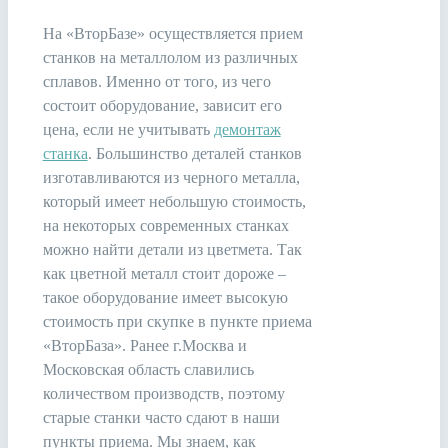
На «ВторБазе» осуществляется прием
станков на металлолом из различных
сплавов. Именно от того, из чего
состоит оборудование, зависит его
цена, если не учитывать
демонтаж
станка
. Большинство деталей станков
изготавливаются из черного металла,
который имеет небольшую стоимость,
на некоторых современных станках
можно найти детали из цветмета. Так
как цветной металл стоит дороже –
такое оборудование имеет высокую
стоимость при скупке в пункте приема
«ВторБаза». Ранее г.Москва и
Московская область славились
количеством производств, поэтому
старые станки часто сдают в наши
пункты приема. Мы знаем, как