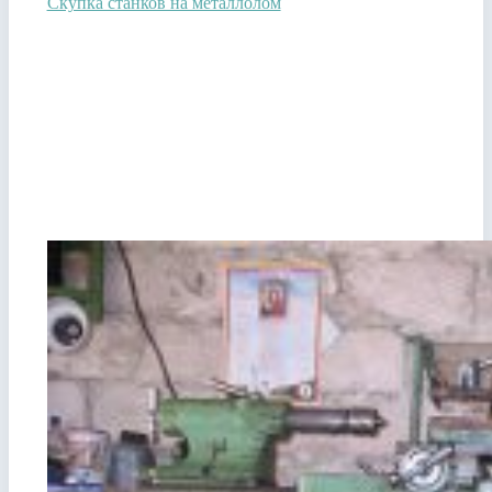
Скупка станков на металлолом