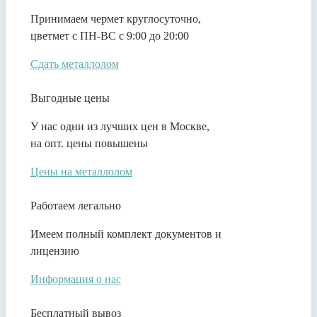
Принимаем чермет круглосуточно,
цветмет с ПН-ВС с 9:00 до 20:00
Сдать металлолом
Выгодные цены
У нас одни из лучших цен в Москве,
на опт. цены повышены
Цены на металлолом
Работаем легально
Имеем полный комплект документов и
лицензию
Информация о нас
Бесплатный вывоз