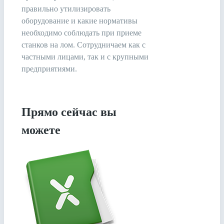
правильно утилизировать
оборудование и какие нормативы
необходимо соблюдать при приеме
станков на лом. Сотрудничаем как с
частными лицами, так и с крупными
предприятиями.
Прямо сейчас вы
можете