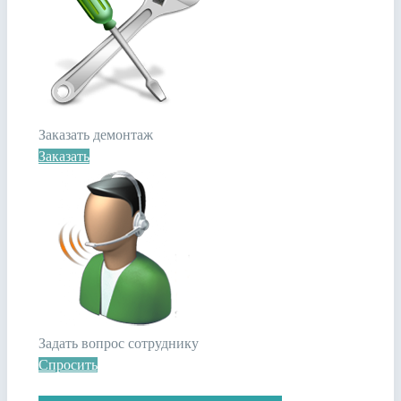
Заказать демонтаж
Заказать
Задать вопрос сотруднику
Спросить