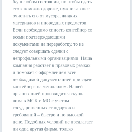
б/у в любом состоянии, но чтобы сдать
его как можно дороже, нужно заранее
очистить его от мусора, жидких
материалов и инородных предметов.
Если необходимо списать контейнер со
всеми подтверждающими
документами на переработку, то не
следует совершать сделки с
непрофильными организациями. Наша
компания работает в правовых рамках
и поможет с оформлением всей
необходимой документацией при сдаче
контейнера на металлолом. Нашей
организацией производится скупка
лома в МСК и МО с учетом
государственных стандартов и
требований – быстро и по высокой
цене. Подобных условий не предлагает
ни одна другая фирма, только