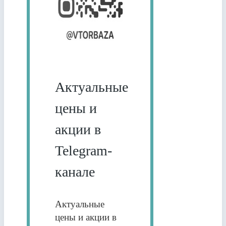
Актуальные
цены и
акции в
Telegram-
канале
Актуальные
цены и акции в