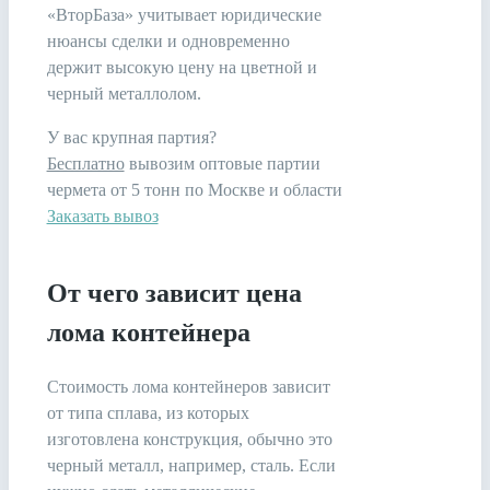
«ВторБаза» учитывает юридические
нюансы сделки и одновременно
держит высокую цену на цветной и
черный металлолом.
У вас крупная партия?
Бесплатно
вывозим оптовые партии
чермета от 5 тонн по Москве и области
Заказать вывоз
От чего зависит цена
лома контейнера
Стоимость лома контейнеров зависит
от типа сплава, из которых
изготовлена конструкция, обычно это
черный металл, например, сталь. Если