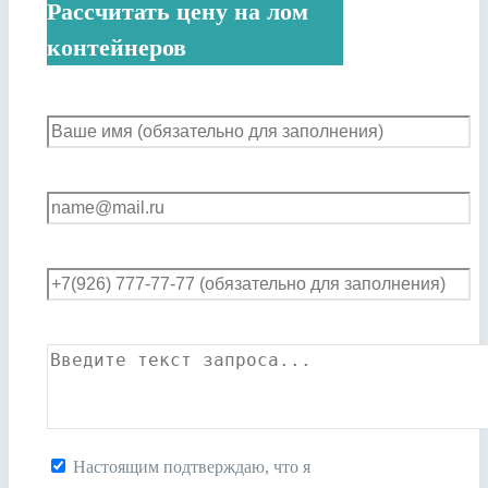
Рассчитать цену на лом
контейнеров
Настоящим подтверждаю, что я