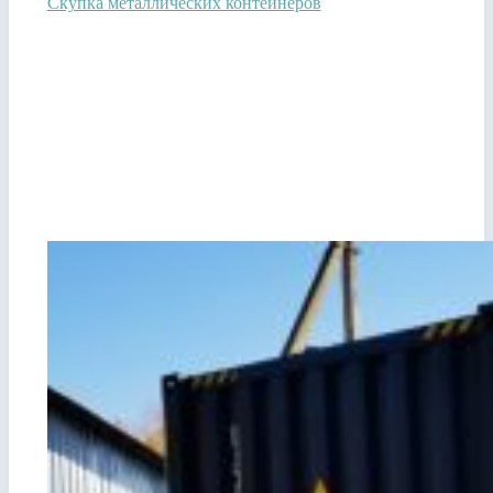
Скупка металлических контейнеров