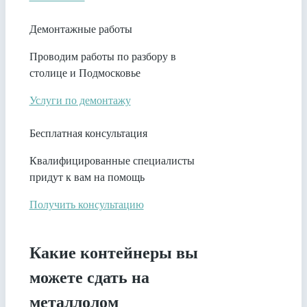
Демонтажные работы
Проводим работы по разбору в
столице и Подмосковье
Услуги по демонтажу
Бесплатная консультация
Квалифицированные специалисты
придут к вам на помощь
Получить консультацию
Какие контейнеры вы
можете сдать на
металлолом