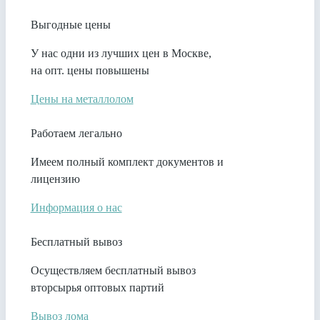
Выгодные цены
У нас одни из лучших цен в Москве,
на опт. цены повышены
Цены на металлолом
Работаем легально
Имеем полный комплект документов и
лицензию
Информация о нас
Бесплатный вывоз
Осуществляем бесплатный вывоз
вторсырья оптовых партий
Вывоз лома