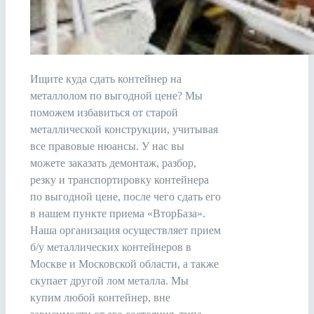
Ищите куда сдать контейнер на
металлолом по выгодной цене? Мы
поможем избавиться от старой
металлической конструкции, учитывая
все правовые нюансы. У нас вы
можете заказать демонтаж, разбор,
резку и транспортировку контейнера
по выгодной цене, после чего сдать его
в нашем пункте приема «ВторБаза».
Наша организация осуществляет прием
б/у металлических контейнеров в
Москве и Московской области, а также
скупает другой лом металла. Мы
купим любой контейнер, вне