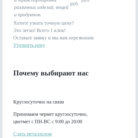
руб.
различных изделий, вещей
и продуктов.
Хотите узнать точную цену?
Это легко! Всего 1 клик!
Оставьте заявку и мы вам перезвоним
Уточнить цену
Почему выбирают нас
Круглосуточно на связи
Принимаем чермет круглосуточно,
цветмет с ПН-ВС с 9:00 до 20:00
Сдать металлолом