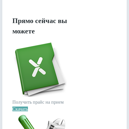
Прямо сейчас вы
можете
Получить прайс на прием
Скачать