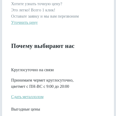
Хотите узнать точную цену?
Это легко! Всего 1 клик!
Оставьте заявку и мы вам перезвоним
Уточнить цену
Почему выбирают нас
Круглосуточно на связи
Принимаем чермет круглосуточно,
цветмет с ПН-ВС с 9:00 до 20:00
Сдать металлолом
Выгодные цены