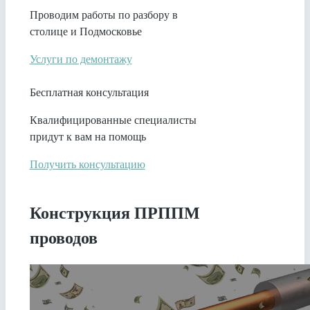
Проводим работы по разбору в
столице и Подмосковье
Услуги по демонтажу
Бесплатная консультация
Квалифицированные специалисты
придут к вам на помощь
Получить консультацию
Конструкция ПРППМ
проводов