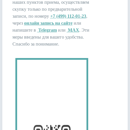
наших пунктов приема, осуществляем
скупку только по предварительной
записи, по номеру
+7 (499) 112-01-23
,
через
онлайн запись на сайте
или
напишите в
Telegram
или
MAX
. Эти
меры введены для вашего удобства.
Спасибо за понимание.