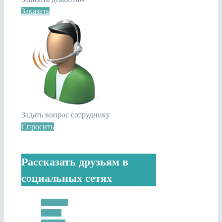
Заказать
Задать вопрос сотруднику
Спросить
Рассказать друзьям в
социальных сетях
Facebook
Twitter