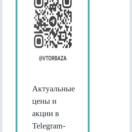
Актуальные
цены и
акции в
Telegram-