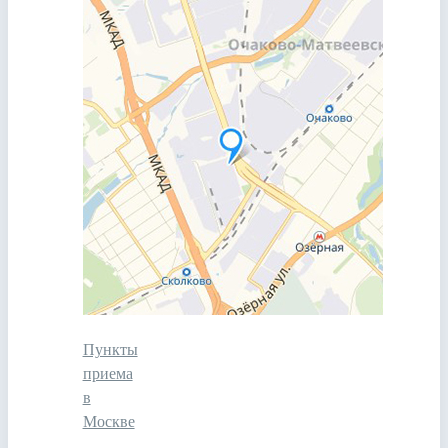
Пункты
приема
в
Москве