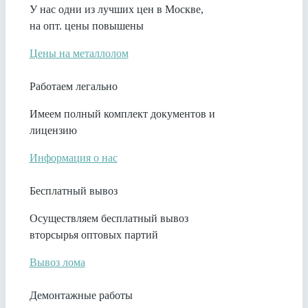
У нас одни из лучших цен в Москве,
на опт. цены повышены
Цены на металлолом
Работаем легально
Имеем полный комплект документов и
лицензию
Информация о нас
Бесплатный вывоз
Осуществляем бесплатный вывоз
вторсырья оптовых партий
Вывоз лома
Демонтажные работы