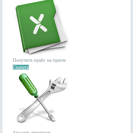
Получить прайс на прием
Скачать
Заказать демонтаж