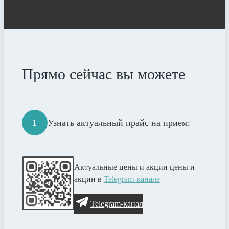
Прямо сейчас вы можете
1
Узнать актуальный прайс на прием:
Актуальные цены и акции цены и
акции в
Telegram-канале
Telegram-канал