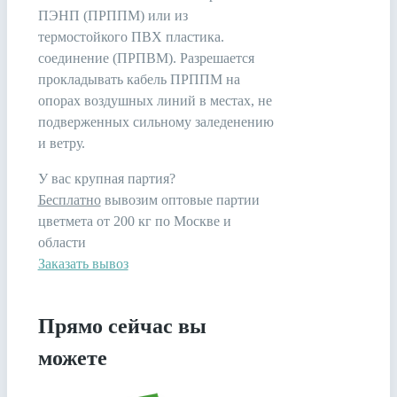
ПЭНП (ПРППМ) или из
термостойкого ПВХ пластика.
соединение (ПРПВМ). Разрешается
прокладывать кабель ПРППМ на
опорах воздушных линий в местах, не
подверженных сильному заледенению
и ветру.
У вас крупная партия?
Бесплатно
вывозим оптовые партии
цветмета от 200 кг по Москве и
области
Заказать вывоз
Прямо сейчас вы
можете