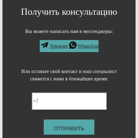
Получить консультацию
Вы можете написать нам в мессенджеры:
Telegram
WhatsApp
Или оставьте свой контакт и наш специалист
свяжется с вами в ближайшее время: