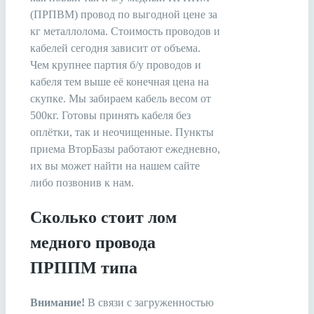
(ПРПВМ) провод по выгодной цене за
кг металлолома. Стоимость проводов и
кабелей сегодня зависит от объема.
Чем крупнее партия б/у проводов и
кабеля тем выше её конечная цена на
скупке. Мы забираем кабель весом от
500кг. Готовы принять кабеля без
оплётки, так и неочищенные. Пункты
приема ВторБазы работают ежедневно,
их вы может найти на нашем сайте
либо позвонив к нам.
Сколько стоит лом
медного провода
ПРППМ типа
Внимание!
В связи c загруженностью