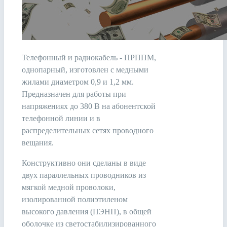
Телефонный и радиокабель - ПРППМ,
однопарный, изготовлен с медными
жилами диаметром 0,9 и 1,2 мм.
Предназначен для работы при
напряжениях до 380 В на абонентской
телефонной линии и в
распределительных сетях проводного
вещания.
Конструктивно они сделаны в виде
двух параллельных проводников из
мягкой медной проволоки,
изолированной полиэтиленом
высокого давления (ПЭНП), в общей
оболочке из светостабилизированного