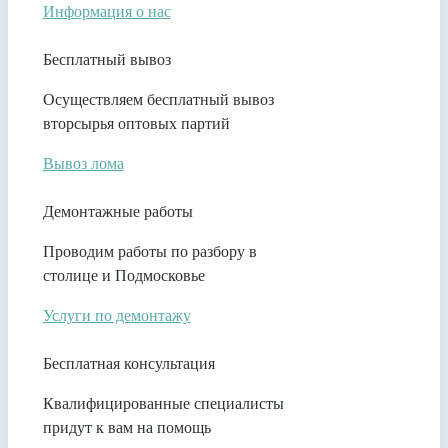
Информация о нас
Бесплатный вывоз
Осуществляем бесплатный вывоз
вторсырья оптовых партий
Вывоз лома
Демонтажные работы
Проводим работы по разбору в
столице и Подмосковье
Услуги по демонтажу
Бесплатная консультация
Квалифицированные специалисты
придут к вам на помощь