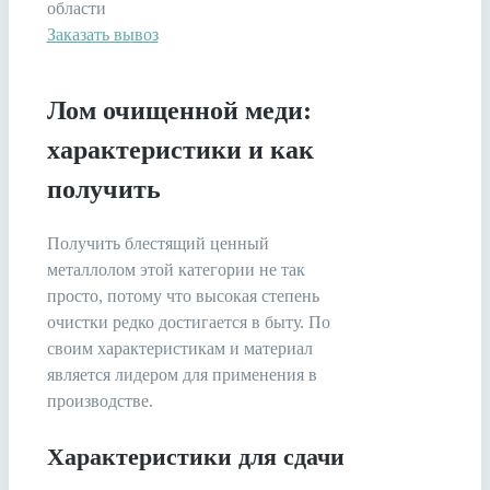
области
Заказать вывоз
Лом очищенной меди:
характеристики и как
получить
Получить блестящий ценный
металлолом этой категории не так
просто, потому что высокая степень
очистки редко достигается в быту. По
своим характеристикам и материал
является лидером для применения в
производстве.
Характеристики для сдачи