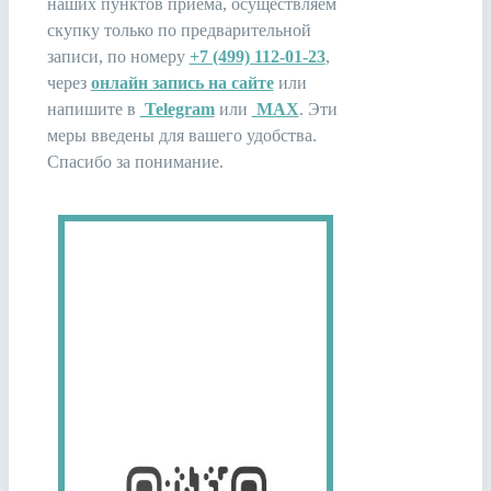
наших пунктов приема, осуществляем
скупку только по предварительной
записи, по номеру
+7 (499) 112-01-23
,
через
онлайн запись на сайте
или
напишите в
Telegram
или
MAX
. Эти
меры введены для вашего удобства.
Спасибо за понимание.