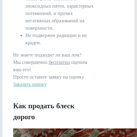
эпоксидных пятен, характерных
потемнений, и прочих
негативных образований на
поверхности.
Не подвержен радиации и не
краден.
Не знаете подходит ли ваш лом?
Мы совершенно
бесплатно
оценим
ваш его!
Просто оставьте заявку на оценку
Заказать оценку
Как продать блеск
дорого