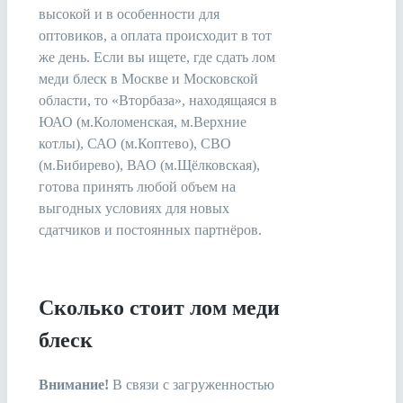
высокой и в особенности для
оптовиков, а оплата происходит в тот
же день. Если вы ищете, где сдать лом
меди блеск в Москве и Московской
области, то «Вторбаза», находящаяся в
ЮАО (м.Коломенская, м.Верхние
котлы), САО (м.Коптево), СВО
(м.Бибирево), ВАО (м.Щёлковская),
готова принять любой объем на
выгодных условиях для новых
сдатчиков и постоянных партнёров.
Сколько стоит лом меди
блеск
Внимание!
В связи c загруженностью