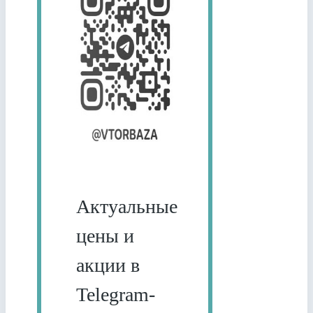
Актуальные
цены и
акции в
Telegram-