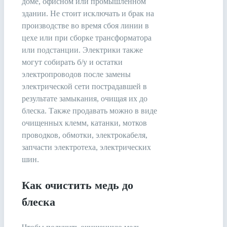
доме, офисном или промышленном
здании. Не стоит исключать и брак на
производстве во время сбоя линии в
цехе или при сборке трансформатора
или подстанции. Электрики также
могут собирать б/у и остатки
электропроводов после замены
электрической сети пострадавшей в
результате замыкания, очищая их до
блеска. Также продавать можно в виде
очищенных клемм, катанки, мотков
проводков, обмотки, электрокабеля,
запчасти электротеха, электрических
шин.
Как очистить медь до
блеска