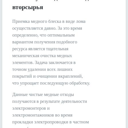
вторсырья
Приемка медного блеска в виде лома
осуществляется давно. За это время
определенно, что оптимальным
вариантом получения подобного
ресурса является тщательная
механическая очистка медных
элементов. Задача заключается в
точном удалении всех лишних
покрытий и очищении вкраплений,
что упрощает последующую обработку.
Данные чистые медные отходы
получаются в результате деятельности
электромонтеров и
электромонтажников во время
прокладки электропроводки в частном