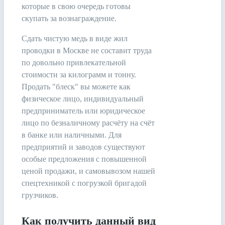
которые в свою очередь готовы
скупать за вознаграждение.
Сдать чистую медь в виде жил
проводки в Москве не составит труда
по довольно привлекательной
стоимости за килограмм и тонну.
Продать "блеск" вы можете как
физическое лицо, индивидуальный
предприниматель или юридическое
лицо по безналичному расчёту на счёт
в банке или наличными. Для
предприятий и заводов существуют
особые предложения с повышенной
ценой продажи, и самовывозом нашей
спецтехникой с погрузкой бригадой
грузчиков.
Как получить данный вид