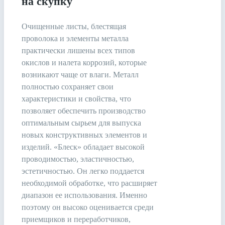
на скупку
Очищенные листы, блестящая
проволока и элементы металла
практически лишены всех типов
окислов и налета коррозий, которые
возникают чаще от влаги. Металл
полностью сохраняет свои
характеристики и свойства, что
позволяет обеспечить производство
оптимальным сырьем для выпуска
новых конструктивных элементов и
изделий. «Блеск» обладает высокой
проводимостью, эластичностью,
эстетичностью. Он легко поддается
необходимой обработке, что расширяет
диапазон ее использования. Именно
поэтому он высоко оценивается среди
приемщиков и переработчиков,