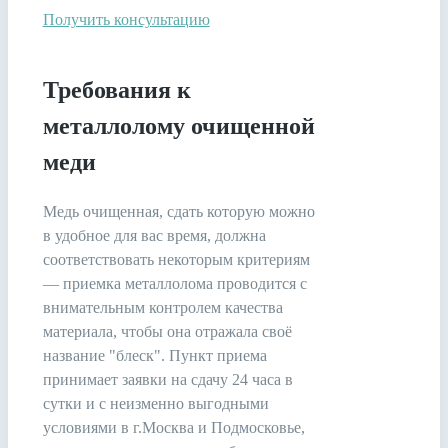
Получить консультацию
Требования к
металлолому очищенной
меди
Медь очищенная, сдать которую можно
в удобное для вас время, должна
соответствовать некоторым критериям
— приемка металлолома проводится с
внимательным контролем качества
материала, чтобы она отражала своё
название "блеск". Пункт приема
принимает заявки на сдачу 24 часа в
сутки и с неизменно выгодными
условиями в г.Москва и Подмосковье,