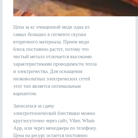
Цена за кг очищенной меди одна из
самых больших в сегменте скупки
вторичного материала. Прием меди
блеск постоянно растет, потому что
чистый металл отличается высокими
характеристиками проводимости тепла
и электричества. Для оснащения
низковольтных электрических сетей
этот тип является оптимальным
вариантом.
Записаться за сдачу
электротехнической блестяшки можно
круглосуточно через сайт, Viber, Whats
App, или через менеджера по телефону.
Цена на ресурс остается постоянно