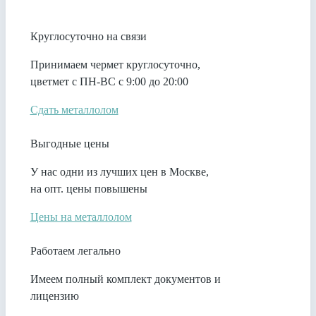
Круглосуточно на связи
Принимаем чермет круглосуточно,
цветмет с ПН-ВС с 9:00 до 20:00
Сдать металлолом
Выгодные цены
У нас одни из лучших цен в Москве,
на опт. цены повышены
Цены на металлолом
Работаем легально
Имеем полный комплект документов и
лицензию