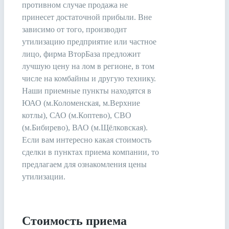
противном случае продажа не
принесет достаточной прибыли. Вне
зависимо от того, производит
утилизацию предприятие или частное
лицо, фирма ВторБаза предложит
лучшую цену на лом в регионе, в том
числе на комбайны и другую технику.
Наши приемные пункты находятся в
ЮАО (м.Коломенская, м.Верхние
котлы), САО (м.Коптево), СВО
(м.Бибирево), ВАО (м.Щёлковская).
Если вам интересно какая стоимость
сделки в пунктах приема компании, то
предлагаем для ознакомления цены
утилизации.
Стоимость приема