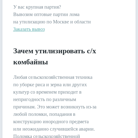
У вас крупная партия?
Вывозим оптовые партии лома
на утилизацию по Москве и области
Заказать вывоз
Зачем утилизировать с/х
комбайны
Любая сельскохозяйственная техника
по уборке риса и зерна или других
культур со временем приходит в
непригодность по различным
причинам. Это может возникнуть из-за
любой поломки, попадания в
конструкцию инородного предмета
или неожиданно случившейся аварии.
Поломка сельскохозяйственной