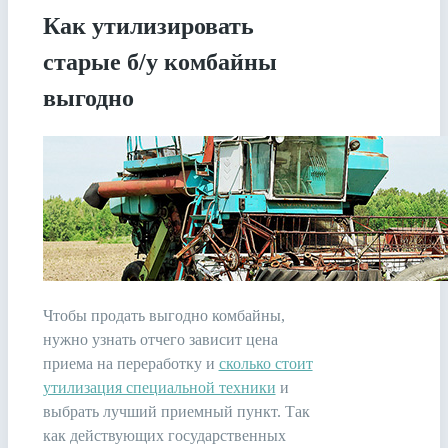
Как утилизировать
старые б/у комбайны
выгодно
Чтобы продать выгодно комбайны,
нужно узнать отчего зависит цена
приема на переработку и
сколько стоит
утилизация специальной техники
и
выбрать лучший приемный пункт. Так
как действующих государственных