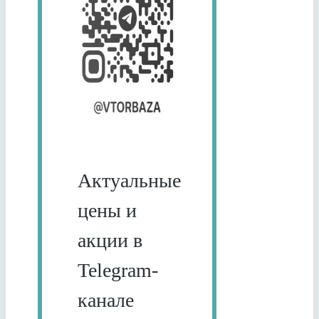
Актуальные
цены и
акции в
Telegram-
канале