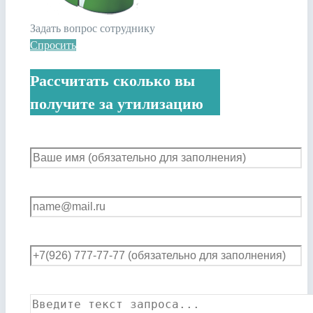
Задать вопрос сотруднику
Спросить
Рассчитать сколько вы
получите за утилизацию