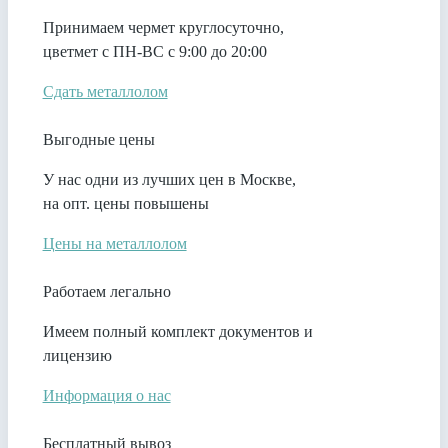
Принимаем чермет круглосуточно,
цветмет с ПН-ВС с 9:00 до 20:00
Сдать металлолом
Выгодные цены
У нас одни из лучших цен в Москве,
на опт. цены повышены
Цены на металлолом
Работаем легально
Имеем полный комплект документов и
лицензию
Информация о нас
Бесплатный вывоз