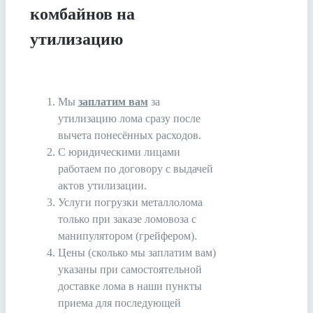
комбайнов на
утилизацию
Мы
заплатим вам
за
утилизацию лома сразу после
вычета понесённых расходов.
С юридическими лицами
работаем по договору с выдачей
актов утилизации.
Услуги погрузки металлолома
только при заказе ломовоза с
манипулятором (грейфером).
Цены (сколько мы заплатим вам)
указаны при самостоятельной
доставке лома в наши пункты
приема для последующей