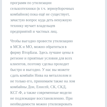
программ по утилизации
сельхозтехники (в т.ч. зерноуборочных
комбайнов) пока ещё не существует,
зачастую вопрос куда деть ненужную
технику мучает владельцев
предприятий и частных лиц.
Чтобы выгодно провести утилизацию
в МСК и МО, можно обратиться в
фирму ВторБаза. Здесь лучшие цены в
регионе и приятные условия для всех
клиентов, поэтому сделка проходит
быстро и выгодно. У нас вы можете
сдать комбайн Нива на металлолом и
не только его, принимаем также на лом
комбайны Дон, Енисей, СК, СКД,
КСГ-Ф, а также современные модели
не подлежащие восстановлению. При
необходимости можно утилизировать