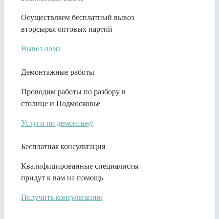
Осуществляем бесплатный вывоз
вторсырья оптовых партий
Вывоз лома
Демонтажные работы
Проводим работы по разбору в
столице и Подмосковье
Услуги по демонтажу
Бесплатная консультация
Квалифицированные специалисты
придут к вам на помощь
Получить консультацию