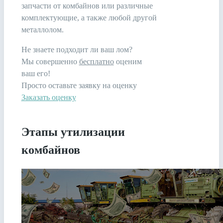
запчасти от комбайнов или различные
комплектующие, а также любой другой
металлолом.
Не знаете подходит ли ваш лом?
Мы совершенно
бесплатно
оценим
ваш его!
Просто оставьте заявку на оценку
Заказать оценку
Этапы утилизации
комбайнов