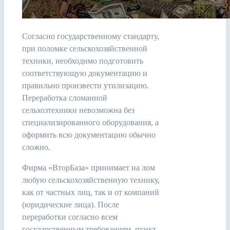
Согласно государственному стандарту,
при поломке сельскохозяйственной
техники, необходимо подготовить
соответствующую документацию и
правильно произвести утилизацию.
Переработка сломанной
сельхозтехники невозможна без
специализированного оборудования, а
оформить всю документацию обычно
сложно.
Фирма «ВторБаза» принимает на лом
любую сельскохозяйственную технику,
как от частных лиц, так и от компаний
(юридические лица). После
переработки согласно всем
государственным требованиям, пункт