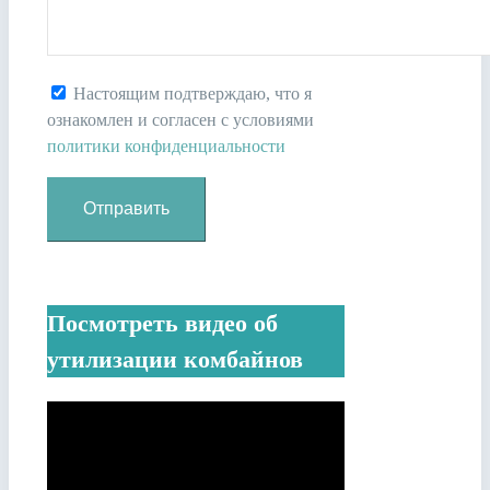
Настоящим подтверждаю, что я
ознакомлен и согласен с условиями
политики конфиденциальности
Посмотреть видео об
утилизации комбайнов