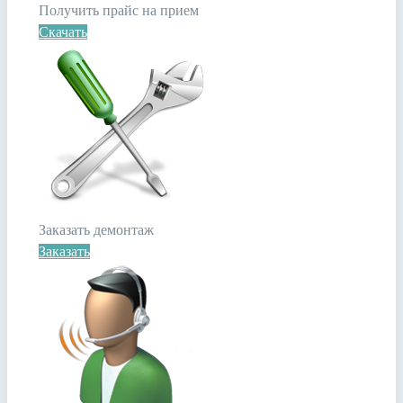
Получить прайс на прием
Скачать
Заказать демонтаж
Заказать