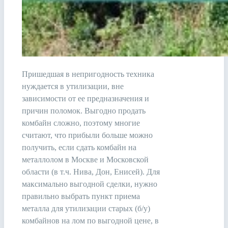
Пришедшая в непригодность техника
нуждается в утилизации, вне
зависимости от ее предназначения и
причин поломок. Выгодно продать
комбайн сложно, поэтому многие
считают, что прибыли больше можно
получить, если сдать комбайн на
металлолом в Москве и Московской
области (в т.ч. Нива, Дон, Енисей). Для
максимально выгодной сделки, нужно
правильно выбрать пункт приема
металла для утилизации старых (б/у)
комбайнов на лом по выгодной цене, в