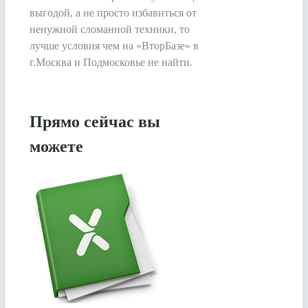
выгодой, а не просто избавиться от
ненужной сломанной техники, то
лучше условия чем на «ВторБазе» в
г.Москва и Подмосковье не найти.
Прямо сейчас вы
можете