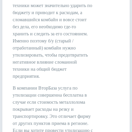
техники может значительно ударить по
бюджету и приводит к расходам, а
сломавшийся комбайн и вовсе стоит
без дела, его необходимо где-то
хранить и следить за его состоянием.
Именно поэтому б/у (старый /
отработанный) комбайн нужно
утилизировать, чтобы предотвратить
негативное влияние сломанной
техники на общий бюджет
предприятия.
В компании ВторБаза услуга по
утилизации совершенна бесплатна в
случае если стоимость металлолома
покрывает расходы на резку и
транспортировку. Это отличает фирму
от других пунктов приема в регионе.
Если вы хотите провести утилизацию с