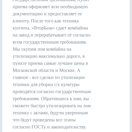
приема оформляет всю необходимую
документацию и предоставляет ее
клиенту. После того как техника
куплена, «ВторБаза» сдает комбайны
на завод и перерабатывает её согласно
всем государственным требованиям.
Мы скупим лом комбайна на
утилизацию максимально дорого, в
пункте приема самые лучшие цены в
Московской области и Москве. А
главное - все сделки по утилизации
техники для уборки с/х культуры
проводятся согласно государственным
требованиям. Обратившись к нам, вы
сможете быстро утилизировать на лом
технику с актами, будучи уверенным
что будут проведены все этапы
согласно ГОСТу и законодательству.