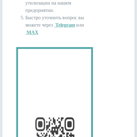
утилизации на нашем
предприятии.
Быстро уточнить вопрос вы
можете через
Telegram
или
MAX