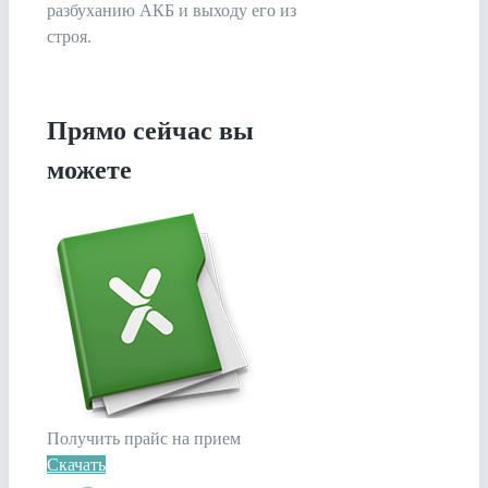
разбуханию АКБ и выходу его из
строя.
Прямо сейчас вы
можете
Получить прайс на прием
Скачать