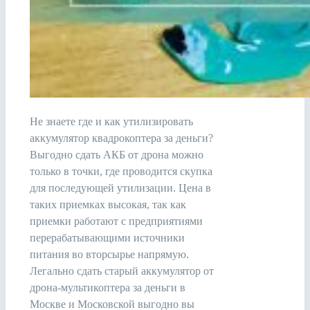
Не знаете где и как утилизировать
аккумулятор квадрокоптера за деньги?
Выгодно сдать АКБ от дрона можно
только в точки, где проводится скупка
для последующей утилизации. Цена в
таких приемках высокая, так как
приемки работают с предприятиями
перерабатывающими источники
питания во вторсырье напрямую.
Легально сдать старый аккумулятор от
дрона-мультикоптера за деньги в
Москве и Московской выгодно вы