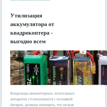
Утилизация
аккумулятора от
квадрокоптера -
выгодно всем
Владельцы миниатюрных летательных
аппаратов столкнувшиеся с поломкой
батареи, должны понимать, что нельзя