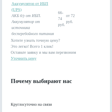
Аккумулятор от ИБП
(UPS)
66-
АКБ б/у от ИБП.
от 72
74
Аккумулятор от
руб.
руб.
источника
бесперебойного питания
Хотите узнать точную цену?
Это легко! Всего 1 клик!
Оставьте заявку и мы вам перезвоним
Уточнить цену
Почему выбирают нас
Круглосуточно на связи