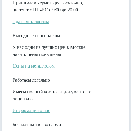
Принимаем чермет круглосуточно,
цветмет с ПН-ВС с 9:00 до 20:00
Сдать металлолом
Выгодные цены на лом
У нас одни из лучших цен в Москве,
на опт. цены повышены
Цены на металлолом
Работаем легально
Имеем полный комплект документов и
лицензию
Информация о нас
Бесплатный вывоз лома