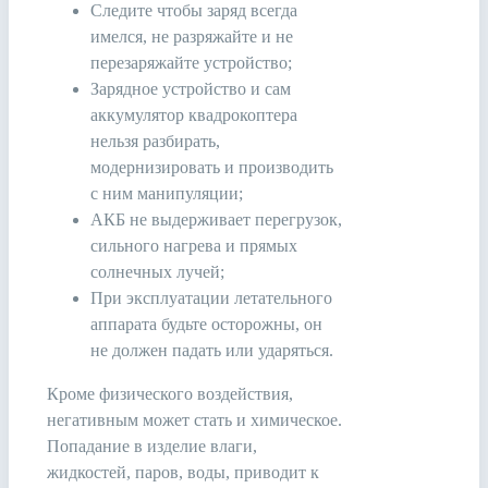
Следите чтобы заряд всегда
имелся, не разряжайте и не
перезаряжайте устройство;
Зарядное устройство и сам
аккумулятор квадрокоптера
нельзя разбирать,
модернизировать и производить
с ним манипуляции;
АКБ не выдерживает перегрузок,
сильного нагрева и прямых
солнечных лучей;
При эксплуатации летательного
аппарата будьте осторожны, он
не должен падать или ударяться.
Кроме физического воздействия,
негативным может стать и химическое.
Попадание в изделие влаги,
жидкостей, паров, воды, приводит к