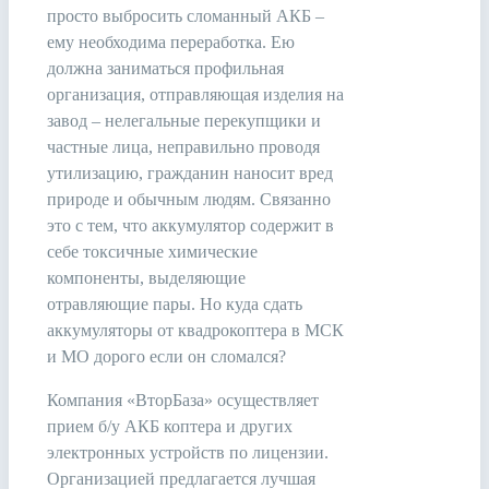
просто выбросить сломанный АКБ –
ему необходима переработка. Ею
должна заниматься профильная
организация, отправляющая изделия на
завод – нелегальные перекупщики и
частные лица, неправильно проводя
утилизацию, гражданин наносит вред
природе и обычным людям. Связанно
это с тем, что аккумулятор содержит в
себе токсичные химические
компоненты, выделяющие
отравляющие пары. Но куда сдать
аккумуляторы от квадрокоптера в МСК
и МО дорого если он сломался?
Компания «ВторБаза» осуществляет
прием б/у АКБ коптера и других
электронных устройств по лицензии.
Организацией предлагается лучшая