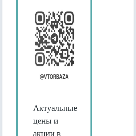
Актуальные
цены и
акции в