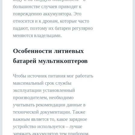
большинстве случаев приводят к
повреждению аккумулятора. Это
относится и к дронам, которые часто
падают, поэтому их батареи регулярно
меняются владельцами.
Особенности литиевых
батарей мультикоптеров
Чтобы источник питания мог работать
максимальный срок службы
эксплуатации установленный
производителем, необходимо
учитывать рекомендации данные в
технической документации. Также
важным является то, какое зарядное
устройство используется – лучше
заряжать аккумулятор тем прибором,