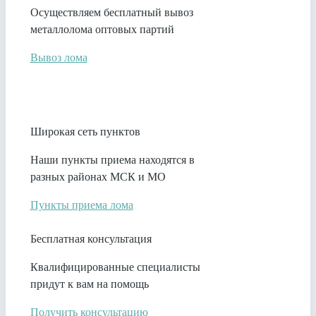
Осуществляем бесплатный вывоз
металлолома оптовых партий
Вывоз лома
Широкая сеть пунктов
Наши пункты приема находятся в
разных районах МСК и МО
Пункты приема лома
Бесплатная консультация
Квалифицированные специалисты
придут к вам на помощь
Получить консультацию