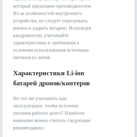
который предложен производителем.
Из-за особенностей внутреннего
устройства, не следует перегревать,
ронять и ударять батарею. Используя
квадрокоптер, учитывайте
характеристики и требования к
условиям использования источника
питания из лития.
Характеристики Li-ion
батарей дронов/коптеров
Но что же учитывать при
эксплуатации, чтобы источник
питания работал долго? Наиболее
важными можно считать следующие
рекомендации: