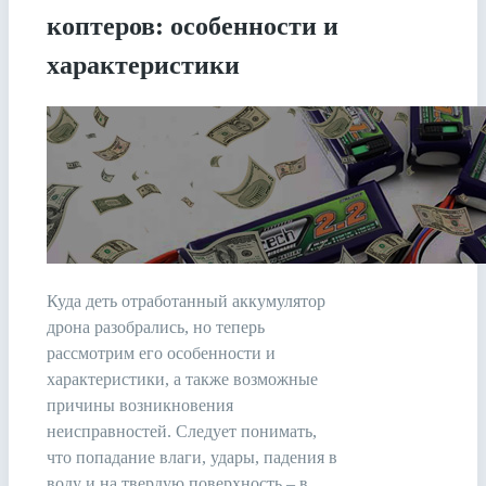
коптеров: особенности и
характеристики
Куда деть отработанный аккумулятор
дрона разобрались, но теперь
рассмотрим его особенности и
характеристики, а также возможные
причины возникновения
неисправностей. Следует понимать,
что попадание влаги, удары, падения в
воду и на твердую поверхность – в