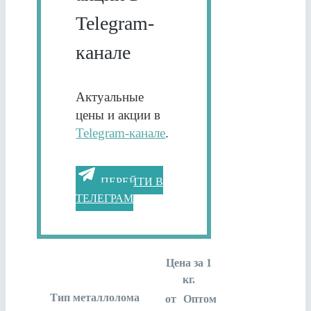
Telegram-
канале
Актуальные
цены и акции в
Telegram-канале
.
ПЕРЕЙТИ В
ТЕЛЕГРАМ
Цена за 1
кг.
Тип металлолома
от
Оптом