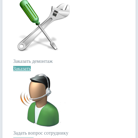
Заказать демонтаж
Заказать
Задать вопрос сотруднику