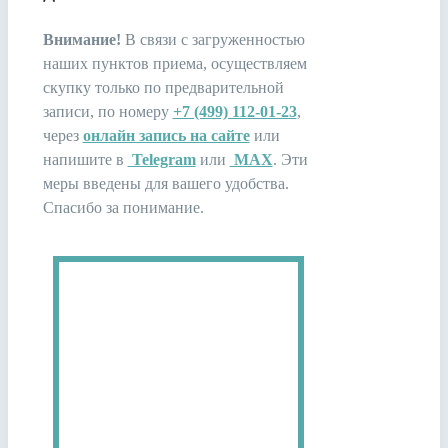
Внимание!
В связи c загруженностью
наших пунктов приема, осуществляем
скупку только по предварительной
записи, по номеру
+7 (499) 112-01-23
,
через
онлайн запись на сайте
или
напишите в
Telegram
или
MAX
. Эти
меры введены для вашего удобства.
Спасибо за понимание.