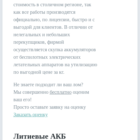
стоимость в столичном регионе, так
как все работы производятся
официально, по лицензии, быстро и с
выгодой для клиентов. В отличии от
нелегальных и небольших
перекупщиков, фирмой
осуществляется скупка аккумуляторов
от беспилотных электрических
летательных аппаратов на утилизацию
по выгодной цене за кг.
Не знаете подходит ли ваш лом?
Мы совершенно
бесплатно
оценим
ваш его!
Просто оставьте заявку на оценку
Заказать оценку
Литиевые АКБ