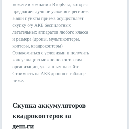
можете в компании ВторБаза, которая
предлагает лучшие условия в регионе.
Наши пункты приема осуществляет
скупку б/у АКБ беспилотных
летательных аппаратов любого класса
и размера (дроны, мультикоптеры,
коптеры, квадрокоптеры).
Ознакомиться с условиями и получить
консультацию можно по контактам
организации, указанным на сайте.
Стоимость на АКБ дронов в таблице
ниже.
Скупка аккумуляторов
квадрокоптеров за
деньги