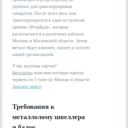
удобных для транспортировки
габаритов. После этого весь лом
транспортируется в один из пунктов
приема «ВторБаза», которые
располагаются в различных районах
Москвы и Московской области. Затем
металл будет взвешен, оценен и куплен
нашей организацией.
У вас крупная партия?
Бесплатно
вывозим оптовые партии
чермета от 5 тонн по Москве и области
Заказать вывоз
Требования к
металлолому швеллера
и балок