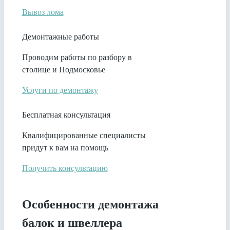
Вывоз лома
Демонтажные работы
Проводим работы по разбору в
столице и Подмосковье
Услуги по демонтажу
Бесплатная консультация
Квалифицированные специалисты
придут к вам на помощь
Получить консультацию
Особенности демонтажа
балок и швеллера