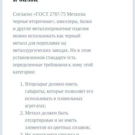
Согласно «ГОСТ 2787-75 Металлы
черные вторичные», швеллеры, балки
и другие металлопрокатные изделия
можно использовать как черный
металл для переплавке на
металлургических заводах. Но в этом
установленном стандарте есть
определенные требования к лому этой
категории:
Вторсырье должно иметь
габариты, которые позволяет его
использовать в плавильных
агрегатах;
Металл должен быть
отсортирован и не иметь
элементов из цветных сплавов;
Не допускается стружка и