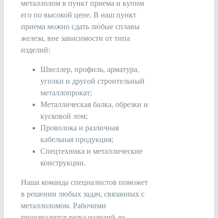
металлолом в пункт приема и купим
его по высокой цене. В наш пункт
приема можно сдать любые сплавы
железа, вне зависимости от типа
изделий:
Швеллер, профиль, арматура,
уголки и другой строительный
металлопрокат;
Металлическая балка, обрезки и
кусковой лом;
Проволока и различная
кабельная продукция;
Спецтехника и металлические
конструкции.
Наша команда специалистов поможет
в решении любых задач, связанных с
металлоломом. Рабочими
производится резка изделий до