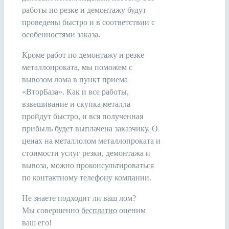
работы по резке и демонтажу будут
проведены быстро и в соответствии с
особенностями заказа.
Кроме работ по демонтажу и резке
металлопроката, мы поможем с
вывозом лома в пункт приема
«ВторБаза». Как и все работы,
взвешивание и скупка металла
пройдут быстро, и вся полученная
прибыль будет выплачена заказчику. О
ценах на металлолом металлопроката и
стоимости услуг резки, демонтажа и
вывоза, можно проконсультироваться
по контактному телефону компании.
Не знаете подходит ли ваш лом?
Мы совершенно
бесплатно
оценим
ваш его!