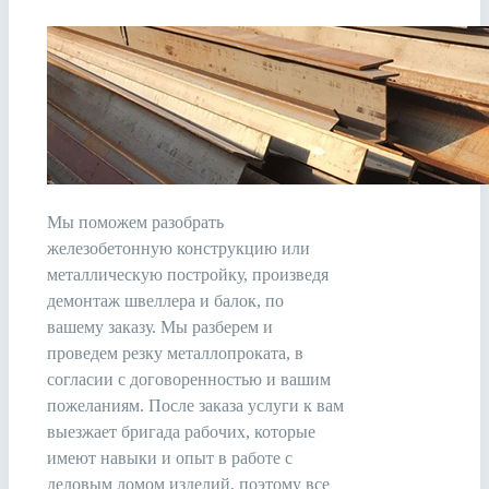
Мы поможем разобрать
железобетонную конструкцию или
металлическую постройку, произведя
демонтаж швеллера и балок, по
вашему заказу. Мы разберем и
проведем резку металлопроката, в
согласии с договоренностью и вашим
пожеланиям. После заказа услуги к вам
выезжает бригада рабочих, которые
имеют навыки и опыт в работе с
деловым ломом изделий, поэтому все