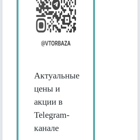
Актуальные
цены и
акции в
Telegram-
канале