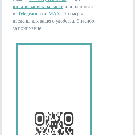
онлайн запись на сайте
или напишите
в
Telegram
или
MAX
. Эти меры
введены для вашего удобства. Спасибо
за понимание.