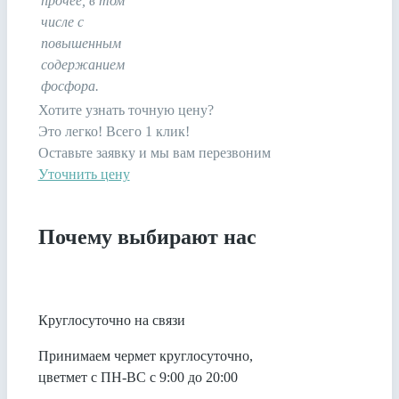
прочее, в том
числе с
повышенным
содержанием
фосфора.
Хотите узнать точную цену?
Это легко! Всего 1 клик!
Оставьте заявку и мы вам перезвоним
Уточнить цену
Почему выбирают нас
Круглосуточно на связи
Принимаем чермет круглосуточно,
цветмет с ПН-ВС с 9:00 до 20:00