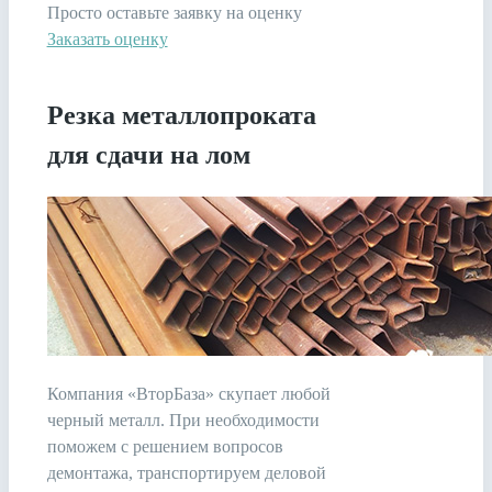
Просто оставьте заявку на оценку
Заказать оценку
Резка металлопроката
для сдачи на лом
Компания «ВторБаза» скупает любой
черный металл. При необходимости
поможем с решением вопросов
демонтажа, транспортируем деловой