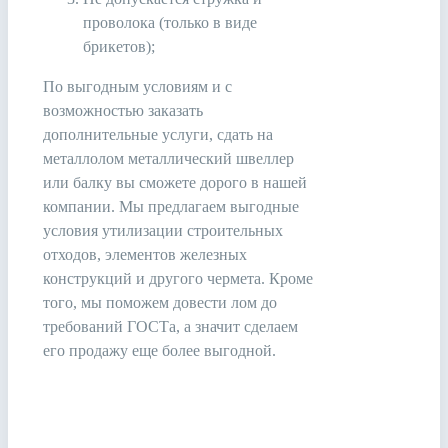
проволока (только в виде
брикетов);
По выгодным условиям и с
возможностью заказать
дополнительные услуги, сдать на
металлолом металлический швеллер
или балку вы сможете дорого в нашей
компании. Мы предлагаем выгодные
условия утилизации строительных
отходов, элементов железных
конструкций и другого чермета. Кроме
того, мы поможем довести лом до
требований ГОСТа, а значит сделаем
его продажу еще более выгодной.