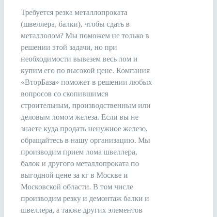
Требуется резка металлопроката
(швеллера, балки), чтобы сдать в
металлолом? Мы поможем не только в
решении этой задачи, но при
необходимости вывезем весь лом и
купим его по высокой цене. Компания
«ВторБаза» поможет в решении любых
вопросов со скопившимся
строительным, производственным или
деловым ломом железа. Если вы не
знаете куда продать ненужное железо,
обращайтесь в нашу организацию. Мы
производим прием лома швеллера,
балок и другого металлопроката по
выгодной цене за кг в Москве и
Московской области. В том числе
производим резку и демонтаж балки и
швеллера, а также других элементов