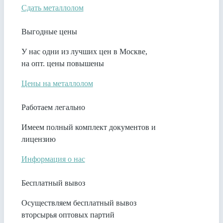
Сдать металлолом
Выгодные цены
У нас одни из лучших цен в Москве,
на опт. цены повышены
Цены на металлолом
Работаем легально
Имеем полный комплект документов и
лицензию
Информация о нас
Бесплатный вывоз
Осуществляем бесплатный вывоз
вторсырья оптовых партий